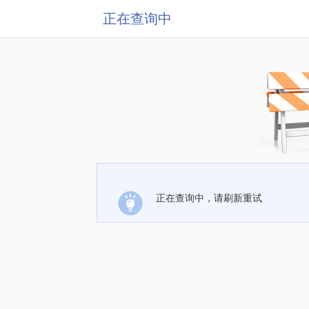
正在查询中
正在查询中，请刷新重试