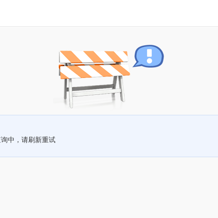
查询中，请刷新重试