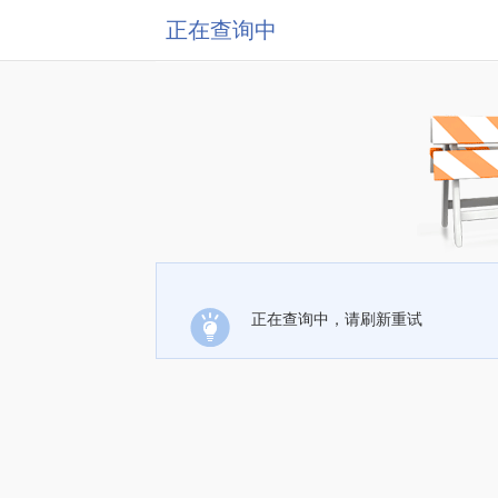
正在查询中
正在查询中，请刷新重试