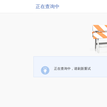
正在查询中
正在查询中，请刷新重试