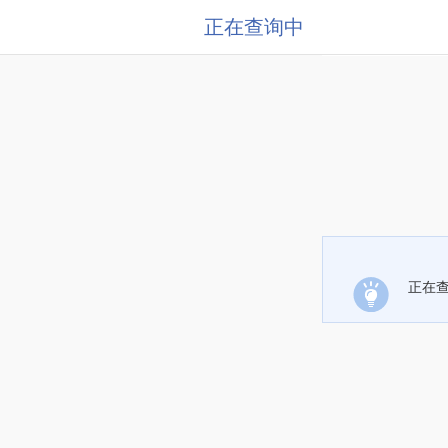
正在查询中
正在