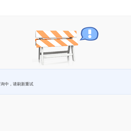
查询中，请刷新重试