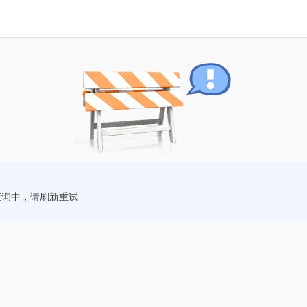
查询中，请刷新重试