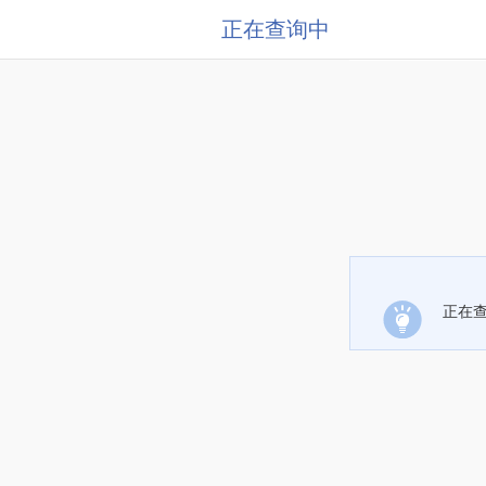
正在查询中
正在