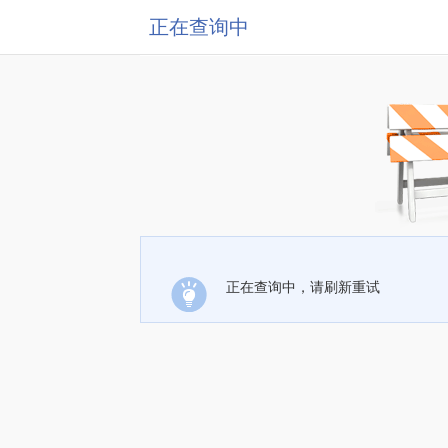
正在查询中
正在查询中，请刷新重试