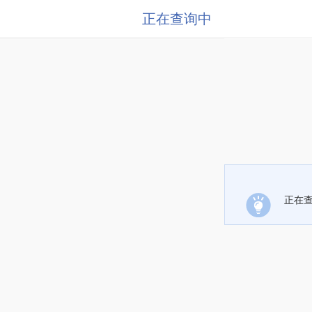
正在查询中
正在