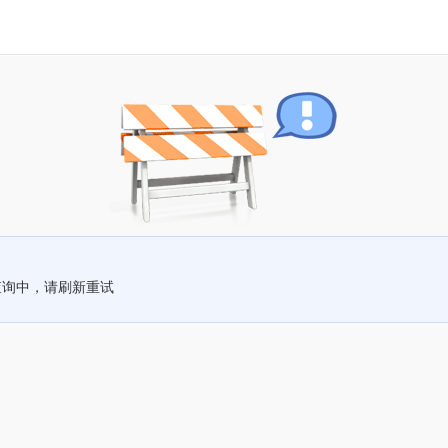
查询中，请刷新重试